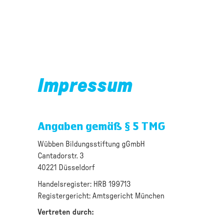
Impressum
Angaben gemäß § 5 TMG
Wübben Bildungsstiftung gGmbH
Cantadorstr. 3
40221 Düsseldorf
Handelsregister: HRB 199713
Registergericht: Amtsgericht München
Vertreten durch: