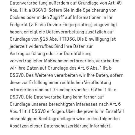
Datenverarbeitung außerdem auf Grundlage von Art. 49
Abs. 1 lit. a DSGVO. Sofern Sie in die Speicherung von
Cookies oder in den Zugriff auf Informationen in Ihr
Endgerät (z. B. via Device-Fingerprinting) eingewilligt
haben, erfolgt die Datenverarbeitung zusätzlich auf
Grundlage von § 25 Abs. 1 TTDSG. Die Einwilligung ist
jederzeit widerrufbar. Sind Ihre Daten zur
Vertragserfüllung oder zur Durchführung
vorvertraglicher Maßnahmen erforderlich, verarbeiten
wir Ihre Daten auf Grundlage des Art. 6 Abs. 1 lit. b
DSGVO. Des Weiteren verarbeiten wir Ihre Daten, sofern
diese zur Erfüllung einer rechtlichen Verpflichtung
erforderlich sind auf Grundlage von Art. 6 Abs. 1 lit. c
DSGVO. Die Datenverarbeitung kann ferner auf
Grundlage unseres berechtigten Interesses nach Art. 6
Abs. 1 lit. f DSGVO erfolgen. Über die jeweils im Einzelfall
einschlägigen Rechtsgrundlagen wird in den folgenden
Absätzen dieser Datenschutzerklärung informiert.