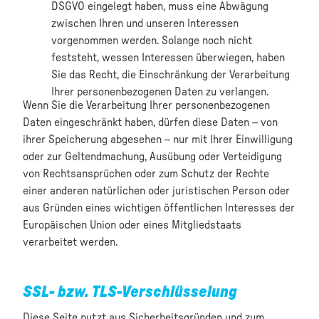
DSGVO eingelegt haben, muss eine Abwägung
zwischen Ihren und unseren Interessen
vorgenommen werden. Solange noch nicht
feststeht, wessen Interessen überwiegen, haben
Sie das Recht, die Einschränkung der Verarbeitung
Ihrer personenbezogenen Daten zu verlangen.
Wenn Sie die Verarbeitung Ihrer personenbezogenen
Daten eingeschränkt haben, dürfen diese Daten – von
ihrer Speicherung abgesehen – nur mit Ihrer Einwilligung
oder zur Geltendmachung, Ausübung oder Verteidigung
von Rechtsansprüchen oder zum Schutz der Rechte
einer anderen natürlichen oder juristischen Person oder
aus Gründen eines wichtigen öffentlichen Interesses der
Europäischen Union oder eines Mitgliedstaats
verarbeitet werden.
SSL- bzw. TLS-Verschlüsselung
Diese Seite nutzt aus Sicherheitsgründen und zum