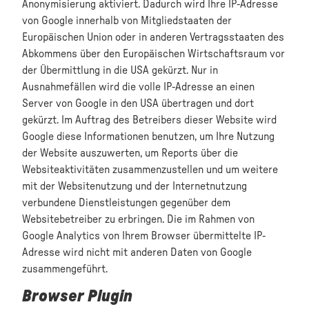
Anonymisierung aktiviert. Dadurch wird Ihre IP-Adresse
von Google innerhalb von Mitgliedstaaten der
Europäischen Union oder in anderen Vertragsstaaten des
Abkommens über den Europäischen Wirtschaftsraum vor
der Übermittlung in die USA gekürzt. Nur in
Ausnahmefällen wird die volle IP-Adresse an einen
Server von Google in den USA übertragen und dort
gekürzt. Im Auftrag des Betreibers dieser Website wird
Google diese Informationen benutzen, um Ihre Nutzung
der Website auszuwerten, um Reports über die
Websiteaktivitäten zusammenzustellen und um weitere
mit der Websitenutzung und der Internetnutzung
verbundene Dienstleistungen gegenüber dem
Websitebetreiber zu erbringen. Die im Rahmen von
Google Analytics von Ihrem Browser übermittelte IP-
Adresse wird nicht mit anderen Daten von Google
zusammengeführt.
Browser Plugin