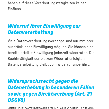
haben auf diese Verarbeitungstätigkeiten keinen
Einfluss.
Widerruf Ihrer Einwilligung zur
Datenverarbeitung
Viele Datenverarbeitungsvorgänge sind nur mit Ihrer
ausdrücklichen Einwilligung möglich. Sie können eine
bereits erteilte Einwilligung jederzeit widerrufen. Die
Rechtmäßigkeit der bis zum Widerruf erfolgten
Datenverarbeitung bleibt vom Widerruf unberührt.
Widerspruchsrecht gegen die
Datenerhebung in besonderen Fällen
sowie gegen Direktwerbung (Art. 21
DSGVO)