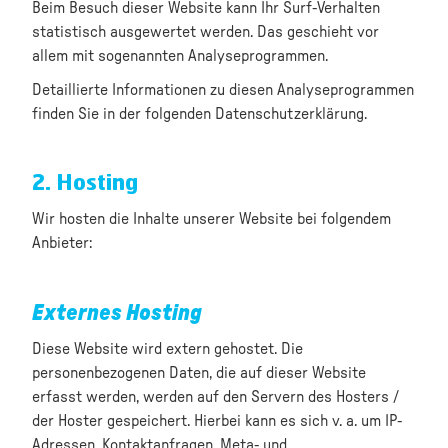
Beim Besuch dieser Website kann Ihr Surf-Verhalten
statistisch ausgewertet werden. Das geschieht vor
allem mit sogenannten Analyseprogrammen.
Detaillierte Informationen zu diesen Analyseprogrammen
finden Sie in der folgenden Datenschutzerklärung.
2. Hosting
Wir hosten die Inhalte unserer Website bei folgendem
Anbieter:
Externes Hosting
Diese Website wird extern gehostet. Die
personenbezogenen Daten, die auf dieser Website
erfasst werden, werden auf den Servern des Hosters /
der Hoster gespeichert. Hierbei kann es sich v. a. um IP-
Adressen, Kontaktanfragen, Meta- und