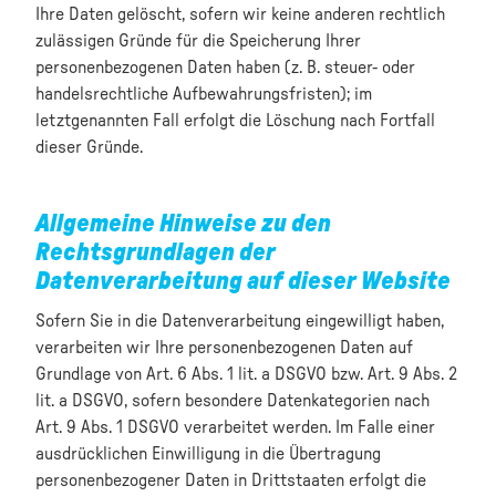
Ihre Daten gelöscht, sofern wir keine anderen rechtlich
zulässigen Gründe für die Speicherung Ihrer
personenbezogenen Daten haben (z. B. steuer- oder
handelsrechtliche Aufbewahrungsfristen); im
letztgenannten Fall erfolgt die Löschung nach Fortfall
dieser Gründe.
Allgemeine Hinweise zu den
Rechtsgrundlagen der
Datenverarbeitung auf dieser Website
Sofern Sie in die Datenverarbeitung eingewilligt haben,
verarbeiten wir Ihre personenbezogenen Daten auf
Grundlage von Art. 6 Abs. 1 lit. a DSGVO bzw. Art. 9 Abs. 2
lit. a DSGVO, sofern besondere Datenkategorien nach
Art. 9 Abs. 1 DSGVO verarbeitet werden. Im Falle einer
ausdrücklichen Einwilligung in die Übertragung
personenbezogener Daten in Drittstaaten erfolgt die