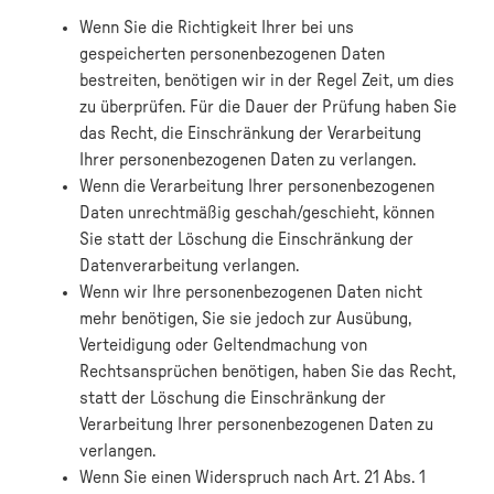
Wenn Sie die Richtigkeit Ihrer bei uns
gespeicherten personenbezogenen Daten
bestreiten, benötigen wir in der Regel Zeit, um dies
zu überprüfen. Für die Dauer der Prüfung haben Sie
das Recht, die Einschränkung der Verarbeitung
Ihrer personenbezogenen Daten zu verlangen.
Wenn die Verarbeitung Ihrer personenbezogenen
Daten unrechtmäßig geschah/geschieht, können
Sie statt der Löschung die Einschränkung der
Datenverarbeitung verlangen.
Wenn wir Ihre personenbezogenen Daten nicht
mehr benötigen, Sie sie jedoch zur Ausübung,
Verteidigung oder Geltendmachung von
Rechtsansprüchen benötigen, haben Sie das Recht,
statt der Löschung die Einschränkung der
Verarbeitung Ihrer personenbezogenen Daten zu
verlangen.
Wenn Sie einen Widerspruch nach Art. 21 Abs. 1