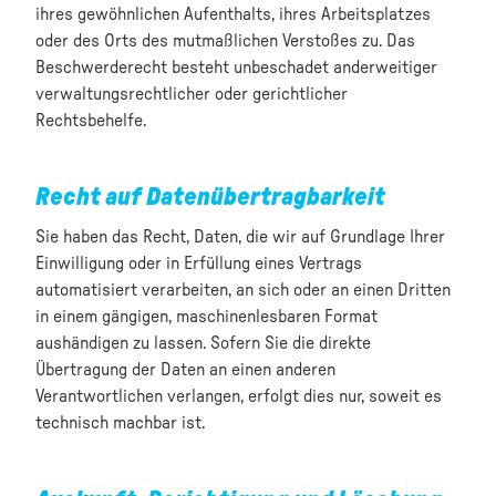
ihres gewöhnlichen Aufenthalts, ihres Arbeitsplatzes
oder des Orts des mutmaßlichen Verstoßes zu. Das
Beschwerderecht besteht unbeschadet anderweitiger
verwaltungsrechtlicher oder gerichtlicher
Rechtsbehelfe.
Recht auf Daten­übertrag­barkeit
Sie haben das Recht, Daten, die wir auf Grundlage Ihrer
Einwilligung oder in Erfüllung eines Vertrags
automatisiert verarbeiten, an sich oder an einen Dritten
in einem gängigen, maschinenlesbaren Format
aushändigen zu lassen. Sofern Sie die direkte
Übertragung der Daten an einen anderen
Verantwortlichen verlangen, erfolgt dies nur, soweit es
technisch machbar ist.