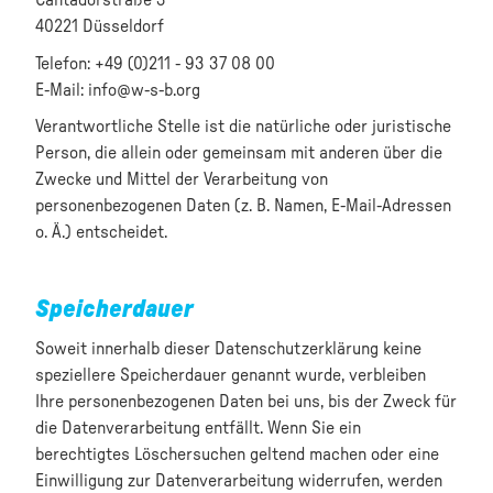
Cantadorstraße 3
40221 Düsseldorf
Telefon: +49 (0)211 - 93 37 08 00
E-Mail: info@w-s-b.org
Verantwortliche Stelle ist die natürliche oder juristische
Person, die allein oder gemeinsam mit anderen über die
Zwecke und Mittel der Verarbeitung von
personenbezogenen Daten (z. B. Namen, E-Mail-Adressen
o. Ä.) entscheidet.
Speicherdauer
Soweit innerhalb dieser Datenschutzerklärung keine
speziellere Speicherdauer genannt wurde, verbleiben
Ihre personenbezogenen Daten bei uns, bis der Zweck für
die Datenverarbeitung entfällt. Wenn Sie ein
berechtigtes Löschersuchen geltend machen oder eine
Einwilligung zur Datenverarbeitung widerrufen, werden