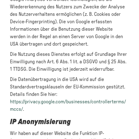
Wiedererkennung des Nutzers zum Zwecke der Analyse
des Nutzerverhaltens ermöglichen (z. B. Cookies oder
Device-Fingerprinting). Die von Google erfassten
Informationen über die Benutzung dieser Website
werden in der Regel an einen Server von Google in den
USA übertragen und dort gespeichert.
Die Nutzung dieses Dienstes erfolgt auf Grundlage Ihrer
Einwilligung nach Art. 6 Abs. 1 lit. a DSGVO und § 25 Abs.
1 TTDSG. Die Einwilligung ist jederzeit widerrufbar.
Die Datenübertragung in die USA wird auf die
Standardvertragsklauseln der EU-Kommission gestützt.
Details finden Sie hier:
https://privacy.google.com/businesses/controllerterms/
mccs/
.
IP Anonymisierung
Wir haben auf dieser Website die Funktion IP-