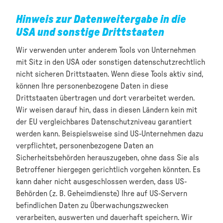
Hinweis zur Datenweitergabe in die
USA und sonstige Drittstaaten
Wir verwenden unter anderem Tools von Unternehmen
mit Sitz in den USA oder sonstigen datenschutzrechtlich
nicht sicheren Drittstaaten. Wenn diese Tools aktiv sind,
können Ihre personenbezogene Daten in diese
Drittstaaten übertragen und dort verarbeitet werden.
Wir weisen darauf hin, dass in diesen Ländern kein mit
der EU vergleichbares Datenschutzniveau garantiert
werden kann. Beispielsweise sind US-Unternehmen dazu
verpflichtet, personenbezogene Daten an
Sicherheitsbehörden herauszugeben, ohne dass Sie als
Betroffener hiergegen gerichtlich vorgehen könnten. Es
kann daher nicht ausgeschlossen werden, dass US-
Behörden (z. B. Geheimdienste) Ihre auf US-Servern
befindlichen Daten zu Überwachungszwecken
verarbeiten, auswerten und dauerhaft speichern. Wir