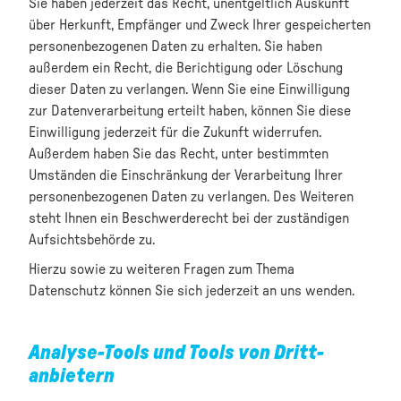
Sie haben jederzeit das Recht, unentgeltlich Auskunft
über Herkunft, Empfänger und Zweck Ihrer gespeicherten
personenbezogenen Daten zu erhalten. Sie haben
außerdem ein Recht, die Berichtigung oder Löschung
dieser Daten zu verlangen. Wenn Sie eine Einwilligung
zur Datenverarbeitung erteilt haben, können Sie diese
Einwilligung jederzeit für die Zukunft widerrufen.
Außerdem haben Sie das Recht, unter bestimmten
Umständen die Einschränkung der Verarbeitung Ihrer
personenbezogenen Daten zu verlangen. Des Weiteren
steht Ihnen ein Beschwerderecht bei der zuständigen
Aufsichtsbehörde zu.
Hierzu sowie zu weiteren Fragen zum Thema
Datenschutz können Sie sich jederzeit an uns wenden.
Analyse-Tools und Tools von Dritt­
anbietern