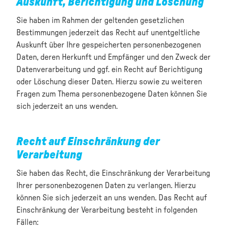
Auskunft, Berichtigung und Löschung
Sie haben im Rahmen der geltenden gesetzlichen
Bestimmungen jederzeit das Recht auf unentgeltliche
Auskunft über Ihre gespeicherten personenbezogenen
Daten, deren Herkunft und Empfänger und den Zweck der
Datenverarbeitung und ggf. ein Recht auf Berichtigung
oder Löschung dieser Daten. Hierzu sowie zu weiteren
Fragen zum Thema personenbezogene Daten können Sie
sich jederzeit an uns wenden.
Recht auf Einschränkung der
Verarbeitung
Sie haben das Recht, die Einschränkung der Verarbeitung
Ihrer personenbezogenen Daten zu verlangen. Hierzu
können Sie sich jederzeit an uns wenden. Das Recht auf
Einschränkung der Verarbeitung besteht in folgenden
Fällen: