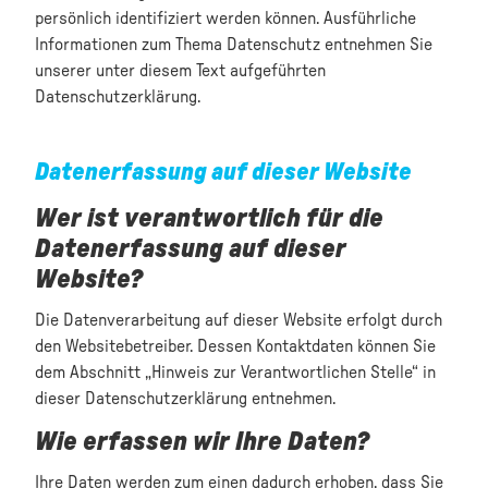
persönlich identifiziert werden können. Ausführliche
Informationen zum Thema Datenschutz entnehmen Sie
unserer unter diesem Text aufgeführten
Datenschutzerklärung.
Datenerfassung auf dieser Website
Wer ist verantwortlich für die
Datenerfassung auf dieser
Website?
Die Datenverarbeitung auf dieser Website erfolgt durch
den Websitebetreiber. Dessen Kontaktdaten können Sie
dem Abschnitt „Hinweis zur Verantwortlichen Stelle“ in
dieser Datenschutzerklärung entnehmen.
Wie erfassen wir Ihre Daten?
Ihre Daten werden zum einen dadurch erhoben, dass Sie