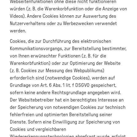
Webseitenfunktionen ohne diese nicht funktionieren
würden (z. B. die Warenkorbfunktion oder die Anzeige von
Videos). Andere Cookies können zur Auswertung des
Nutzerverhaltens oder zu Werbezwecken verwendet
werden.
Cookies, die zur Durchführung des elektronischen
Kommunikationsvorgangs, zur Bereitstellung bestimmter,
von Ihnen erwünschter Funktionen (z. B. für die
Warenkorbfunktion) oder zur Optimierung der Website
(z. B. Cookies zur Messung des Webpublikums)
erforderlich sind (notwendige Cookies), werden auf
Grundlage von Art. 6 Abs. 1 lit. f DSGVO gespeichert,
sofern keine andere Rechtsgrundlage angegeben wird.
Der Websitebetreiber hat ein berechtigtes Interesse an
der Speicherung von notwendigen Cookies zur technisch
fehlerfreien und optimierten Bereitstellung seiner
Dienste. Sofern eine Einwilligung zur Speicherung von
Cookies und vergleichbaren
Wiedererkennungstechnologien abgefragt wurde, erfolgt