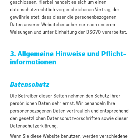
geschlossen. Hierbei handelt es sich um einen
datenschutzrechtlich vorgeschriebenen Vertrag, der
gewährleistet, dass dieser die personenbezogenen
Daten unserer Websitebesucher nur nach unseren
Weisungen und unter Einhaltung der DSGVO verarbeitet.
3. Allgemeine Hinweise und Pflicht­
informationen
Datenschutz
Die Betreiber dieser Seiten nehmen den Schutz Ihrer
persönlichen Daten sehr ernst. Wir behandeln Ihre
personenbezogenen Daten vertraulich und entsprechend
den gesetzlichen Datenschutzvorschriften sowie dieser
Datenschutzerklärung.
Wenn Sie diese Website benutzen, werden verschiedene