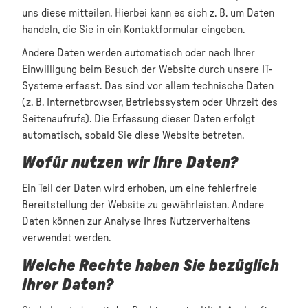
uns diese mitteilen. Hierbei kann es sich z. B. um Daten
handeln, die Sie in ein Kontaktformular eingeben.
Andere Daten werden automatisch oder nach Ihrer
Einwilligung beim Besuch der Website durch unsere IT-
Systeme erfasst. Das sind vor allem technische Daten
(z. B. Internetbrowser, Betriebssystem oder Uhrzeit des
Seitenaufrufs). Die Erfassung dieser Daten erfolgt
automatisch, sobald Sie diese Website betreten.
Wofür nutzen wir Ihre Daten?
Ein Teil der Daten wird erhoben, um eine fehlerfreie
Bereitstellung der Website zu gewährleisten. Andere
Daten können zur Analyse Ihres Nutzerverhaltens
verwendet werden.
Welche Rechte haben Sie bezüglich
Ihrer Daten?