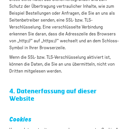
Schutz der Übertragung vertraulicher Inhalte, wie zum
Beispiel Bestellungen oder Anfragen, die Sie an uns als
Seitenbetreiber senden, eine SSL- bzw. TLS-
Verschlüsselung. Eine verschlüsselte Verbindung
erkennen Sie daran, dass die Adresszeile des Browsers
von „http://“ auf „https://“ wechselt und an dem Schloss-
Symbol in Ihrer Browserzeile.
Wenn die SSL- bzw. TLS-Verschlüsselung aktiviert ist,
können die Daten, die Sie an uns übermitteln, nicht von
Dritten mitgelesen werden.
4. Datenerfassung auf dieser
Website
Cookies