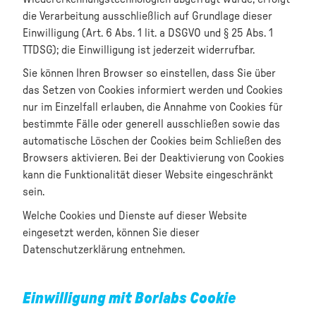
die Verarbeitung ausschließlich auf Grundlage dieser
Einwilligung (Art. 6 Abs. 1 lit. a DSGVO und § 25 Abs. 1
TTDSG); die Einwilligung ist jederzeit widerrufbar.
Sie können Ihren Browser so einstellen, dass Sie über
das Setzen von Cookies informiert werden und Cookies
nur im Einzelfall erlauben, die Annahme von Cookies für
bestimmte Fälle oder generell ausschließen sowie das
automatische Löschen der Cookies beim Schließen des
Browsers aktivieren. Bei der Deaktivierung von Cookies
kann die Funktionalität dieser Website eingeschränkt
sein.
Welche Cookies und Dienste auf dieser Website
eingesetzt werden, können Sie dieser
Datenschutzerklärung entnehmen.
Einwilligung mit Borlabs Cookie