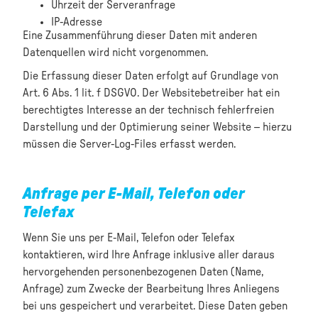
Uhrzeit der Serveranfrage
IP-Adresse
Eine Zusammenführung dieser Daten mit anderen
Datenquellen wird nicht vorgenommen.
Die Erfassung dieser Daten erfolgt auf Grundlage von
Art. 6 Abs. 1 lit. f DSGVO. Der Websitebetreiber hat ein
berechtigtes Interesse an der technisch fehlerfreien
Darstellung und der Optimierung seiner Website – hierzu
müssen die Server-Log-Files erfasst werden.
Anfrage per E-Mail, Telefon oder
Telefax
Wenn Sie uns per E-Mail, Telefon oder Telefax
kontaktieren, wird Ihre Anfrage inklusive aller daraus
hervorgehenden personenbezogenen Daten (Name,
Anfrage) zum Zwecke der Bearbeitung Ihres Anliegens
bei uns gespeichert und verarbeitet. Diese Daten geben