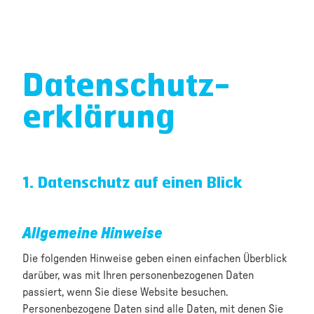
Datenschutz­
erklärung
1. Datenschutz auf einen Blick
Allgemeine Hinweise
Die folgenden Hinweise geben einen einfachen Überblick
darüber, was mit Ihren personenbezogenen Daten
passiert, wenn Sie diese Website besuchen.
Personenbezogene Daten sind alle Daten, mit denen Sie