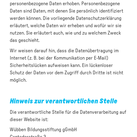
personenbezogene Daten erhoben. Personenbezogene
Daten sind Daten, mit denen Sie persönlich identifiziert
werden können. Die vorliegende Datenschutzerklärung
erläutert, welche Daten wir erheben und wofür wir sie
nutzen. Sie erläutert auch, wie und zu welchem Zweck
das geschieht.
Wir weisen darauf hin, dass die Datenübertragung im
Internet (z. B. bei der Kommunikation per E-Mail)
Sicherheitslücken aufweisen kann. Ein lückenloser
Schutz der Daten vor dem Zugriff durch Dritte ist nicht
möglich.
Hinweis zur verantwortlichen Stelle
Die verantwortliche Stelle für die Datenverarbeitung auf
dieser Website ist:
Wübben Bildungsstiftung gGmbH