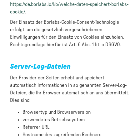
https://de.borlabs.io/kb/welche-daten-speichert-borlabs-
cookie/
.
Der Einsatz der Borlabs-Cookie-Consent-Technologie
erfolgt, um die gesetzlich vorgeschriebenen
Einwilligungen für den Einsatz von Cookies einzuholen.
Rechtsgrundlage hierfür ist Art. 6 Abs. 1 lit. c DSGVO.
Server-Log-Dateien
Der Provider der Seiten erhebt und speichert
automatisch Informationen in so genannten Server-Log-
Dateien, die Ihr Browser automatisch an uns übermittelt.
Dies sind:
Browsertyp und Browserversion
verwendetes Betriebssystem
Referrer URL
Hostname des zugreifenden Rechners