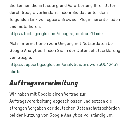
Sie können die Erfassung und Verarbeitung Ihrer Daten
durch Google verhindern, indem Sie das unter dem
folgenden Link verfügbare Browser-Plugin herunterladen
und installieren:
https://tools.google.com/dlpage/gaoptout?hl=de
.
Mehr Informationen zum Umgang mit Nutzerdaten bei
Google Analytics finden Sie in der Datenschutzerklärung
von Google:
https://support.google.com/analytics/answer/6004245?
hl=de
.
Auftragsverarbeitung
Wir haben mit Google einen Vertrag zur
Auftragsverarbeitung abgeschlossen und setzen die
strengen Vorgaben der deutschen Datenschutzbehörden
bei der Nutzung von Google Analytics vollständig um.