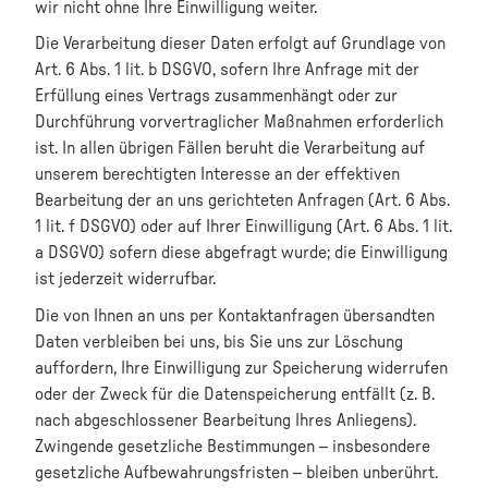
wir nicht ohne Ihre Einwilligung weiter.
Die Verarbeitung dieser Daten erfolgt auf Grundlage von
Art. 6 Abs. 1 lit. b DSGVO, sofern Ihre Anfrage mit der
Erfüllung eines Vertrags zusammenhängt oder zur
Durchführung vorvertraglicher Maßnahmen erforderlich
ist. In allen übrigen Fällen beruht die Verarbeitung auf
unserem berechtigten Interesse an der effektiven
Bearbeitung der an uns gerichteten Anfragen (Art. 6 Abs.
1 lit. f DSGVO) oder auf Ihrer Einwilligung (Art. 6 Abs. 1 lit.
a DSGVO) sofern diese abgefragt wurde; die Einwilligung
ist jederzeit widerrufbar.
Die von Ihnen an uns per Kontaktanfragen übersandten
Daten verbleiben bei uns, bis Sie uns zur Löschung
auffordern, Ihre Einwilligung zur Speicherung widerrufen
oder der Zweck für die Datenspeicherung entfällt (z. B.
nach abgeschlossener Bearbeitung Ihres Anliegens).
Zwingende gesetzliche Bestimmungen – insbesondere
gesetzliche Aufbewahrungsfristen – bleiben unberührt.