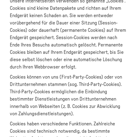
Unsere Internetseiten verwenden so genannte „Cookies“.
Cookies sind kleine Datenpakete und richten auf Ihrem
Endgerät keinen Schaden an. Sie werden entweder
vorübergehend für die Dauer einer Sitzung (Session-
Cookies) oder dauerhaft (permanente Cookies) auf Ihrem
Endgerät gespeichert. Session-Cookies werden nach
Ende Ihres Besuchs automatisch gelöscht. Permanente
Cookies bleiben auf Ihrem Endgerät gespeichert, bis Sie
diese selbst löschen oder eine automatische Löschung
durch Ihren Webbrowser erfolgt.
Cookies können von uns (First-Party-Cookies) oder von
Drittunternehmen stammen (sog. Third-Party-Cookies).
Third-Party-Cookies ermöglichen die Einbindung
bestimmter Dienstleistungen von Drittunternehmen
innerhalb von Webseiten (z. B. Cookies zur Abwicklung
von Zahlungsdienstleistungen).
Cookies haben verschiedene Funktionen. Zahlreiche
Cookies sind technisch notwendig, da bestimmte