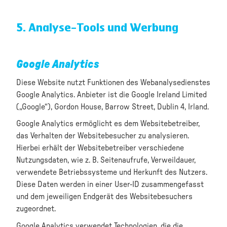
5. Analyse-Tools und Werbung
Google Analytics
Diese Website nutzt Funktionen des Webanalysedienstes
Google Analytics. Anbieter ist die Google Ireland Limited
(„Google“), Gordon House, Barrow Street, Dublin 4, Irland.
Google Analytics ermöglicht es dem Websitebetreiber,
das Verhalten der Websitebesucher zu analysieren.
Hierbei erhält der Websitebetreiber verschiedene
Nutzungsdaten, wie z. B. Seitenaufrufe, Verweildauer,
verwendete Betriebssysteme und Herkunft des Nutzers.
Diese Daten werden in einer User-ID zusammengefasst
und dem jeweiligen Endgerät des Websitebesuchers
zugeordnet.
Google Analytics verwendet Technologien, die die