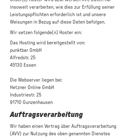
insoweit verarbeiten, wie dies zur Erfüllung seiner
Leistungspflichten erforderlich ist und unsere
Weisungen in Bezug auf diese Daten befolgen.
Wir setzen folgende(n) Hoster ein:
Das Hosting wird bereitgestellt von:
punktbar GmbH
Alfredstr. 25
45130 Essen
Die Webserver liegen bei:
Hetzner Online GmbH
Industriestr. 25
91710 Gunzenhausen
Auftragsverarbeitung
Wir haben einen Vertrag über Auftragsverarbeitung
(AVV) zur Nutzung des oben genannten Dienstes