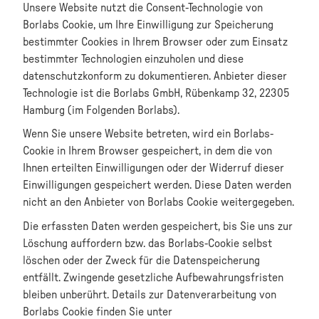
Unsere Website nutzt die Consent-Technologie von
Borlabs Cookie, um Ihre Einwilligung zur Speicherung
bestimmter Cookies in Ihrem Browser oder zum Einsatz
bestimmter Technologien einzuholen und diese
datenschutzkonform zu dokumentieren. Anbieter dieser
Technologie ist die Borlabs GmbH, Rübenkamp 32, 22305
Hamburg (im Folgenden Borlabs).
Wenn Sie unsere Website betreten, wird ein Borlabs-
Cookie in Ihrem Browser gespeichert, in dem die von
Ihnen erteilten Einwilligungen oder der Widerruf dieser
Einwilligungen gespeichert werden. Diese Daten werden
nicht an den Anbieter von Borlabs Cookie weitergegeben.
Die erfassten Daten werden gespeichert, bis Sie uns zur
Löschung auffordern bzw. das Borlabs-Cookie selbst
löschen oder der Zweck für die Datenspeicherung
entfällt. Zwingende gesetzliche Aufbewahrungsfristen
bleiben unberührt. Details zur Datenverarbeitung von
Borlabs Cookie finden Sie unter