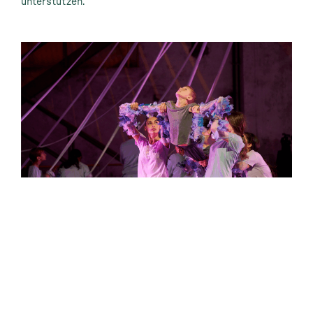
unterstützen.
Kontakt