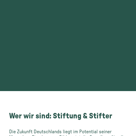
Wer wir sind: Stiftung & Stifter
Die Zukunft Deutschlands liegt im Potential seiner