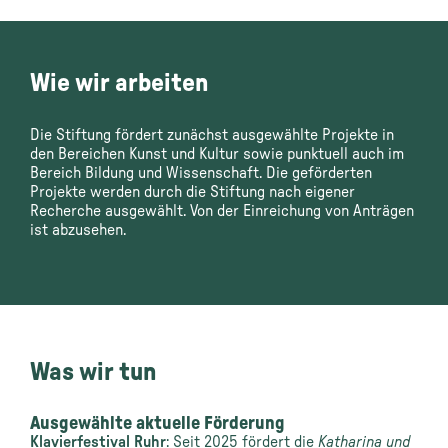
Wie wir arbeiten
Die Stiftung fördert zunächst ausgewählte Projekte in
den Bereichen Kunst und Kultur sowie punktuell auch im
Bereich Bildung und Wissenschaft. Die geförderten
Projekte werden durch die Stiftung nach eigener
Recherche ausgewählt. Von der Einreichung von Anträgen
ist abzusehen.
Was wir tun
Ausgewählte aktuelle Förderung
Klavierfestival Ruhr
:
Seit 2025 fördert
die
Katharina
und